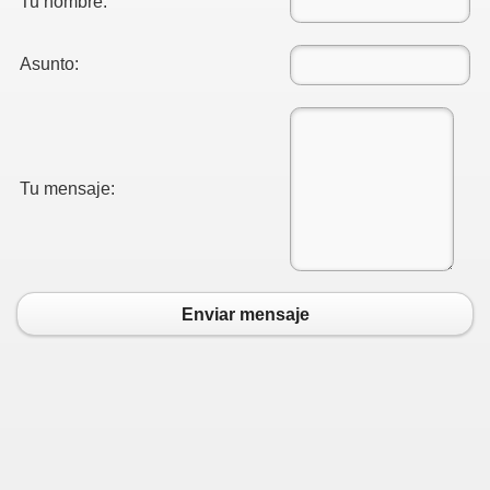
Tu nombre:
Asunto:
Tu mensaje:
Enviar mensaje