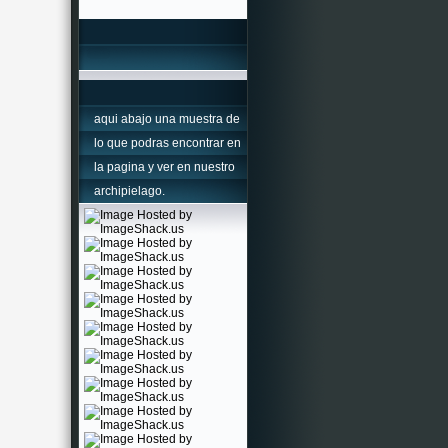
aqui abajo una muestra de
lo que podras encontrar en
la pagina y ver en nuestro
archipielago.