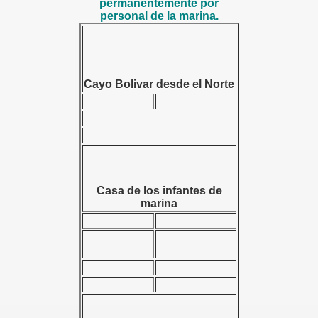
permanentemente por
personal de la marina.
AGO
Cayo Bolivar desde el Norte
Casa de los infantes de
marina