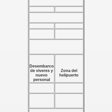
Desembarco
de viveres y
Zona del
nuevo
helipuerto
personal