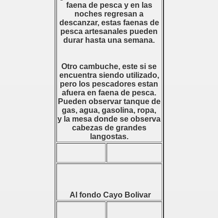
faena de pesca y en las
noches regresan a
descanzar, estas faenas de
pesca artesanales pueden
durar hasta una semana.
Otro cambuche, este si se
encuentra siendo utilizado,
pero los pescadores estan
afuera en faena de pesca.
Pueden observar tanque de
gas, agua, gasolina, ropa,
y la mesa donde se observa
cabezas de grandes
langostas.
Al fondo Cayo Bolivar