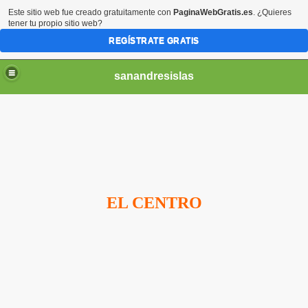
Este sitio web fue creado gratuitamente con
PaginaWebGratis.es
. ¿Quieres
tener tu propio sitio web?
REGÍSTRATE GRATIS
sanandresislas
EL CENTRO