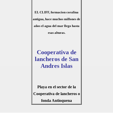
EL CLIFF, formacion coralina
antigua, hace muchos millones de
años el agua del mar llego hasta
esas alturas.
Cooperativa de
lancheros de San
Andres Islas
Playa en el sector de la
Cooperativa de lancheros o
fonda Antioquena