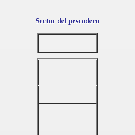
Sector del pescadero