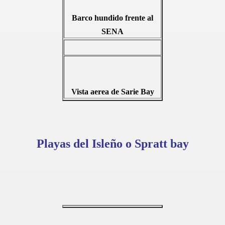
Barco hundido frente al
SENA
Vista aerea de Sarie Bay
OTURISTICOS PRESTADOS POR NATIVOS ISLEÑOS
Playas del Isleño o Spratt bay