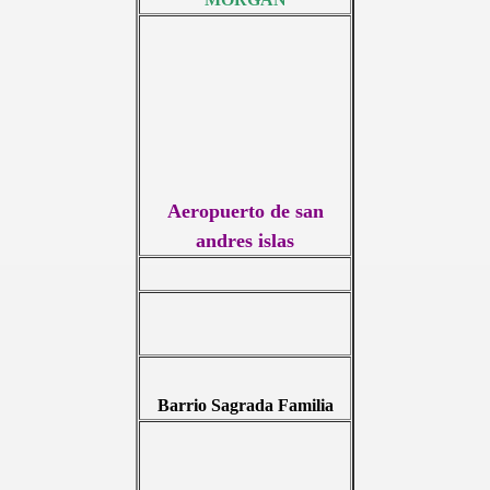
Aeropuerto de san
andres islas
Barrio Sagrada Familia