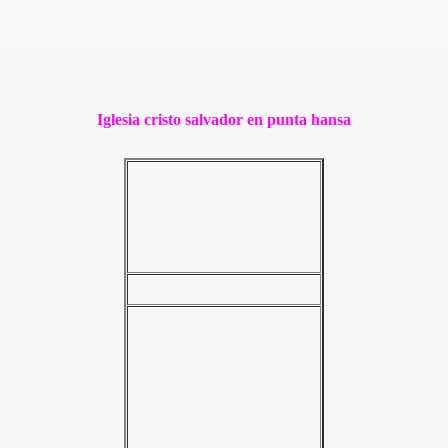
Iglesia cristo salvador en punta hansa