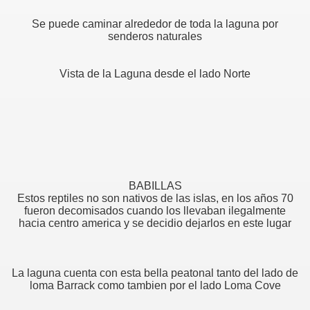
Se puede caminar alrededor de toda la laguna por
senderos naturales
Vista de la Laguna desde el lado Norte
BABILLAS
Estos reptiles no son nativos de las islas, en los años 70
fueron decomisados cuando los llevaban ilegalmente
hacia centro america y se decidio dejarlos en este lugar
La laguna cuenta con esta bella peatonal tanto del lado de
loma Barrack como tambien por el lado Loma Cove