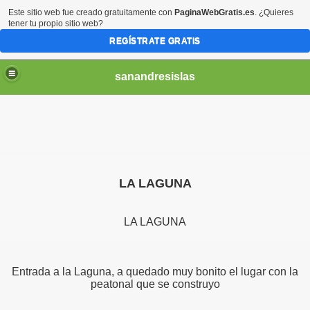
Este sitio web fue creado gratuitamente con
PaginaWebGratis.es
. ¿Quieres
tener tu propio sitio web?
REGÍSTRATE GRATIS
sanandresislas
LA LAGUNA
LA LAGUNA
Entrada a la Laguna, a quedado muy bonito el lugar con la
peatonal que se construyo