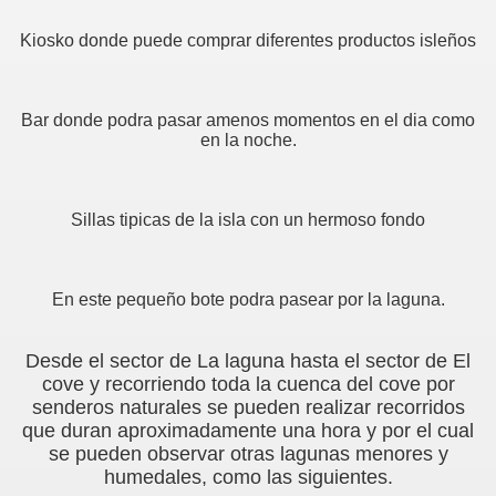
Kiosko donde puede comprar diferentes productos isleños
Bar donde podra pasar amenos momentos en el dia como
en la noche.
AGO
Sillas tipicas de la isla con un hermoso fondo
En este pequeño bote podra pasear por la laguna.
Desde el sector de La laguna hasta el sector de El
cove y recorriendo toda la cuenca del cove por
senderos naturales se pueden realizar recorridos
que duran aproximadamente una hora y por el cual
se pueden observar otras lagunas menores y
humedales, como las siguientes.