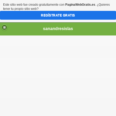
Este sitio web fue creado gratuitamente con
PaginaWebGratis.es
. ¿Quieres
tener tu propio sitio web?
REGÍSTRATE GRATIS
sanandresislas