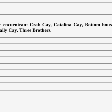
e encuentran: Crab Cay, Catalina Cay, Bottom hous
aily Cay, Three Brothers.