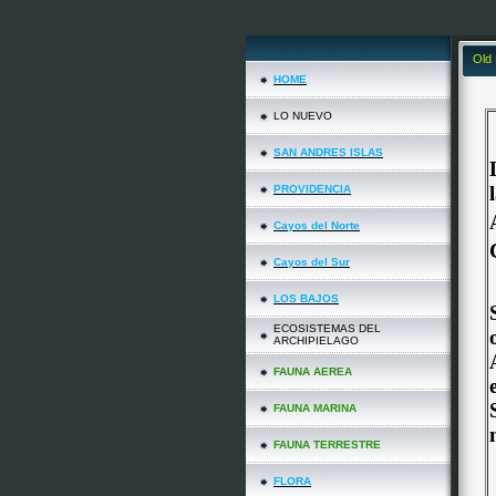
Old
HOME
LO NUEVO
SAN ANDRES ISLAS
PROVIDENCIA
Cayos del Norte
Cayos del Sur
LOS BAJOS
ECOSISTEMAS DEL
ARCHIPIELAGO
FAUNA AEREA
FAUNA MARINA
FAUNA TERRESTRE
FLORA