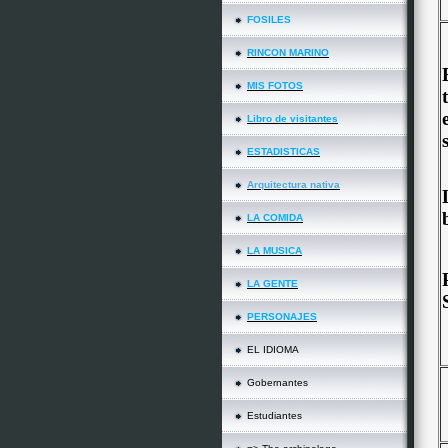
FOSILES
RINCON MARINO
MIS FOTOS
Libro de visitantes
ESTADISTICAS
Arquitectura nativa
LA COMIDA
LA MUSICA
LA GENTE
PERSONAJES
EL IDIOMA
Gobernantes
Estudiantes